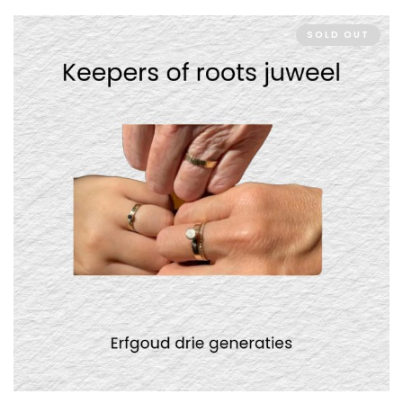
SOLD OUT