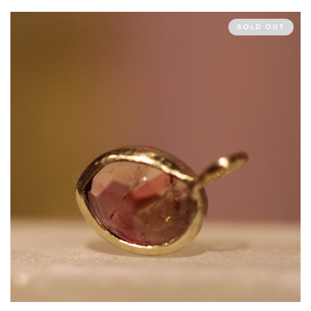
SOLD OUT