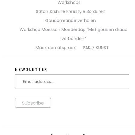
Workshops
Stitch & shine Freestyle Borduren
Goudomrande verhalen
Workshop Moesson Moederdag “Met gouden draad
verbonden”
Maak een afspraak
PAKJE KUNST
NEWSLETTER