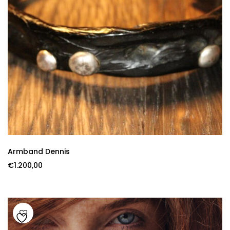
Armband Dennis
€
1.200,00