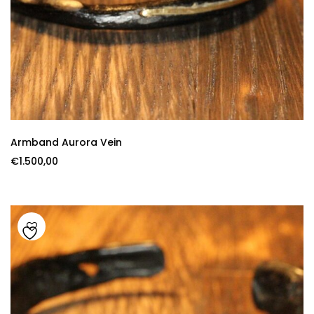
Armband Aurora Vein
€
1.500,00