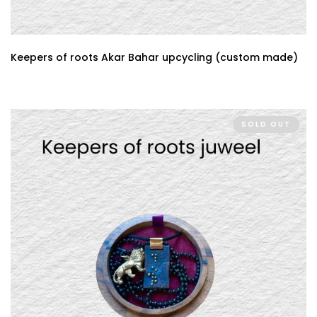
Keepers of roots Akar Bahar upcycling (custom made)
SOLD OUT