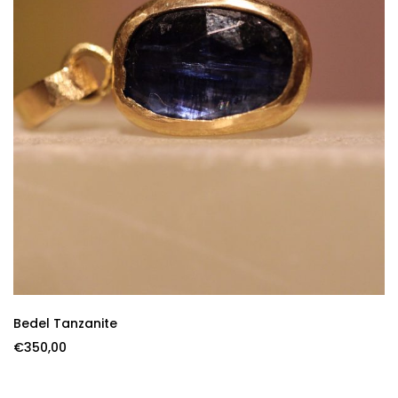
Bedel Tanzanite
€
350,00