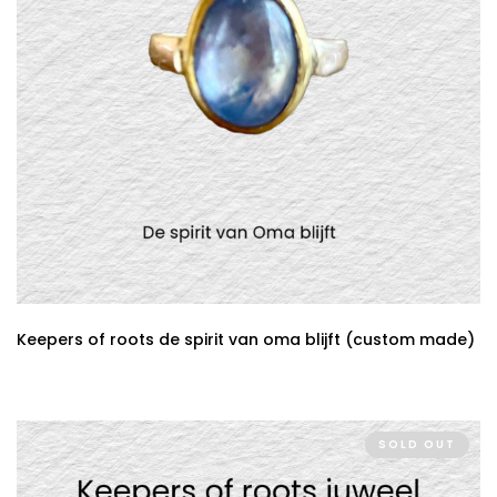
Keepers of roots de spirit van oma blijft (custom made)
SOLD OUT