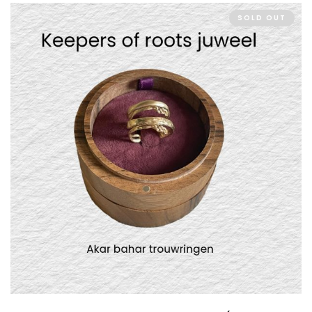
SOLD OUT