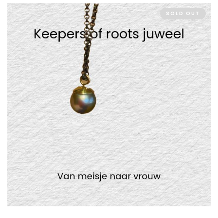
SOLD OUT