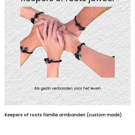
Keepers of roots familie armbanden (custom made)