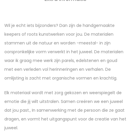
Wil je echt iets bijzonders? Dan zijn de handgemaakte
keepers of roots kunstwerken voor jou. De materialen
stammen uit de natuur en worden -meestal- in zijn
oorspronkelijke vorm verwerkt in het juweel. De materialen
waar ik graag mee werk zijn parels, edelstenen en goud
met een verleden vol herinneringen en verhalen. De
omlijsting is zacht met organische vormen en krachtig.
Elk materiaal wordt met zorg gekozen en weerspiegelt de
emotie die jij wilt uitstralen. Samen creëren we een juweel
dat jou past., In samenwerking met de persoon die ze gaat
dragen, en vormt het uitgangspunt voor de creatie van het
juweel.