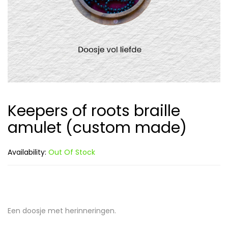
Keepers of roots braille
amulet (custom made)
Availability:
Out Of Stock
Een doosje met herinneringen.