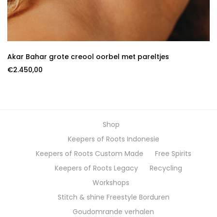
Akar Bahar grote creool oorbel met pareltjes
€
2.450,00
Shop
Keepers of Roots Indonesie
Keepers of Roots Custom Made
Free Spirits
Keepers of Roots Legacy
Recycling
Workshops
Stitch & shine Freestyle Borduren
Goudomrande verhalen