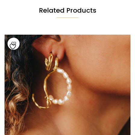
Related Products