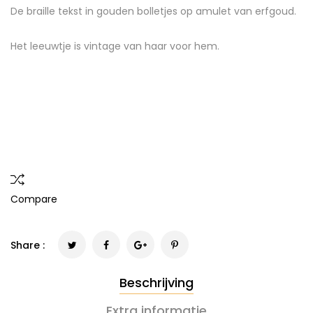
De braille tekst in gouden bolletjes op amulet van erfgoud.
Het leeuwtje is vintage van haar voor hem.
Compare
Share :
Beschrijving
Extra informatie