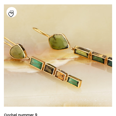
Oorbel nummer 9