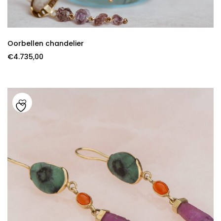
Oorbellen chandelier
€
4.735,00