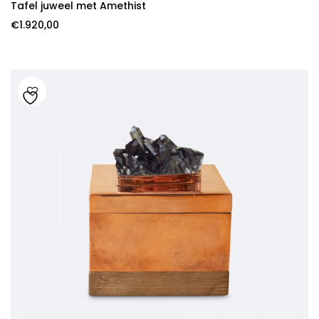
Tafel juweel met Amethist
€
1.920,00