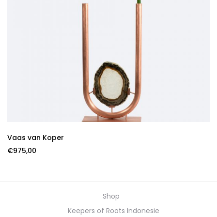
Vaas van Koper
€
975,00
Shop
Keepers of Roots Indonesie