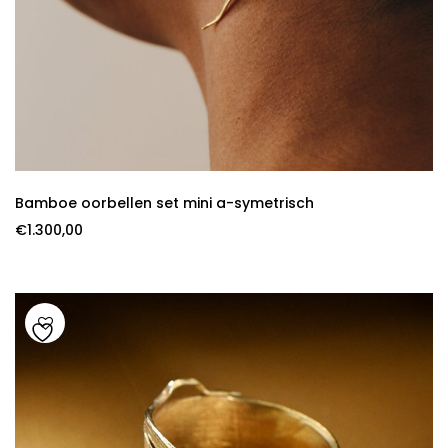
Bamboe oorbellen set mini a-symetrisch
€
1.300,00