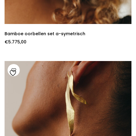
Bamboe oorbellen set a-symetrisch
€
5.775,00