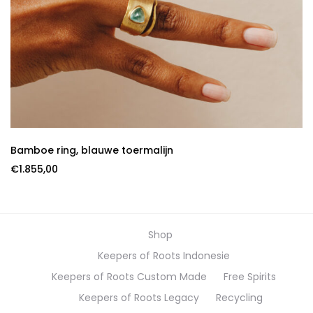
Bamboe ring, blauwe toermalijn
€
1.855,00
Shop
Keepers of Roots Indonesie
Keepers of Roots Custom Made
Free Spirits
Keepers of Roots Legacy
Recycling