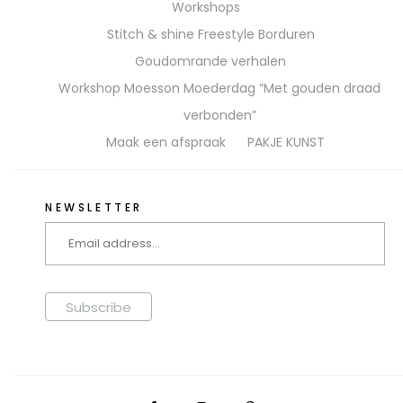
Workshops
Stitch & shine Freestyle Borduren
Goudomrande verhalen
Workshop Moesson Moederdag “Met gouden draad
verbonden”
Maak een afspraak
PAKJE KUNST
NEWSLETTER