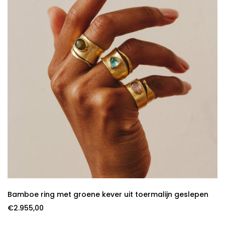
Bamboe ring met groene kever uit toermalijn geslepen
€
2.955,00