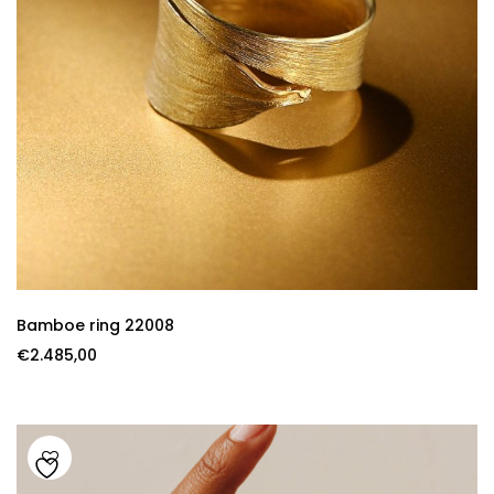
Bamboe ring 22008
€
2.485,00