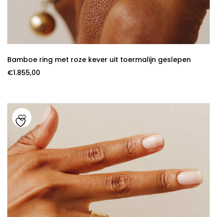
Bamboe ring met roze kever uit toermalijn geslepen
€
1.855,00