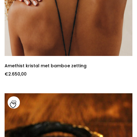
Amethist kristal met bamboe zetting
€
2.650,00