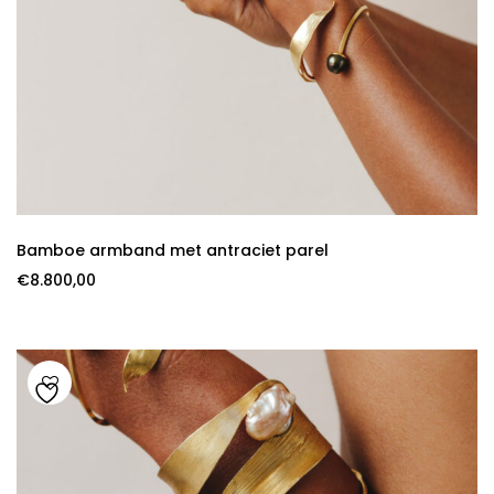
Bamboe armband met antraciet parel
€
8.800,00