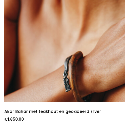
Akar Bahar met teakhout en geoxideerd zilver
€
1.850,00