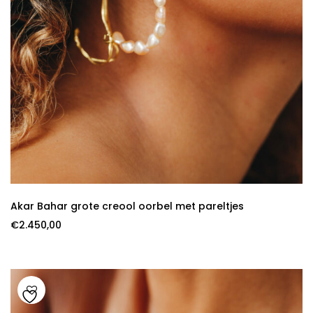
Akar Bahar grote creool oorbel met pareltjes
€
2.450,00