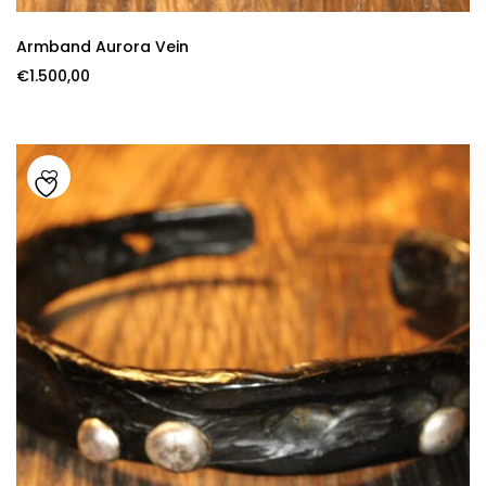
Armband Aurora Vein
€
1.500,00