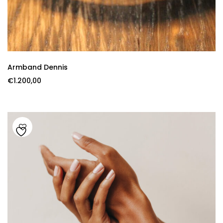
Armband Dennis
€
1.200,00