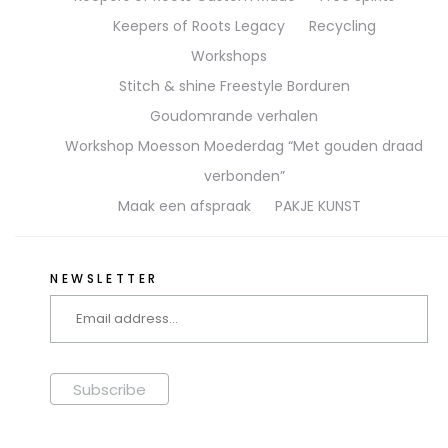
Keepers of Roots Legacy
Recycling
Workshops
Stitch & shine Freestyle Borduren
Goudomrande verhalen
Workshop Moesson Moederdag “Met gouden draad
verbonden”
Maak een afspraak
PAKJE KUNST
NEWSLETTER