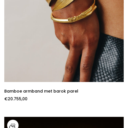
Bamboe armband met barok parel
€
20.755,00