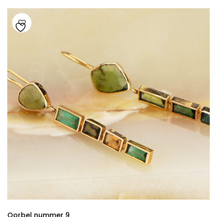
Oorbel nummer 9