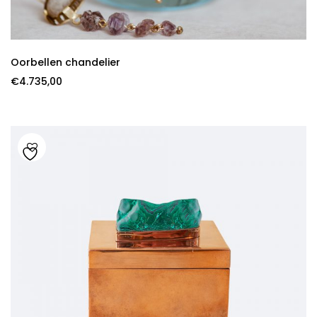
Oorbellen chandelier
€
4.735,00