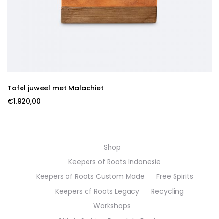
Tafel juweel met Malachiet
€
1.920,00
Shop
Keepers of Roots Indonesie
Keepers of Roots Custom Made
Free Spirits
Keepers of Roots Legacy
Recycling
Workshops