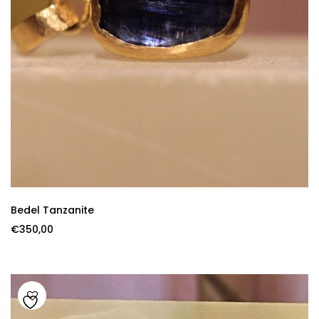
Bedel Tanzanite
€
350,00