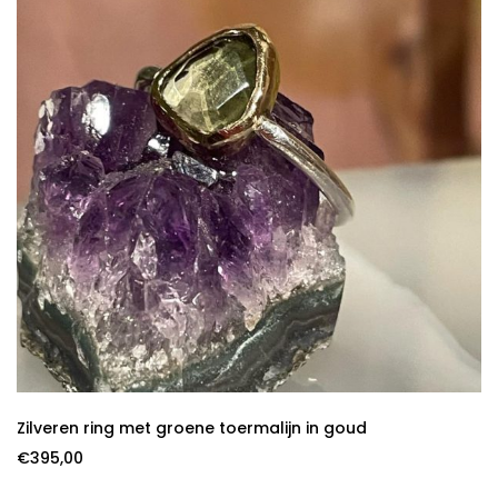
Zilveren ring met groene toermalijn in goud
€
395,00