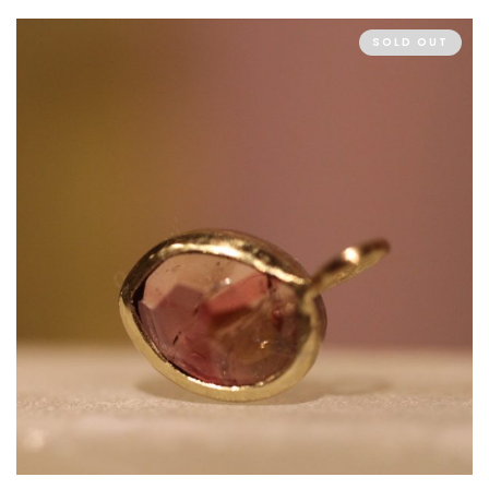
SOLD OUT