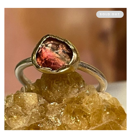
SOLD OUT