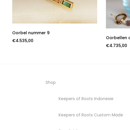
Oorbel nummer 9
Oorbellen 
€
4.535,00
€
4.735,00
Shop
Keepers of Roots Indonesie
Keepers of Roots Custom Made