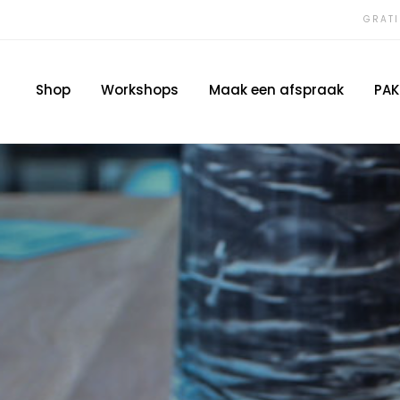
GRATI
Shop
Workshops
Maak een afspraak
PAK