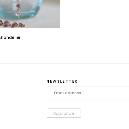
chandelier
NEWSLETTER