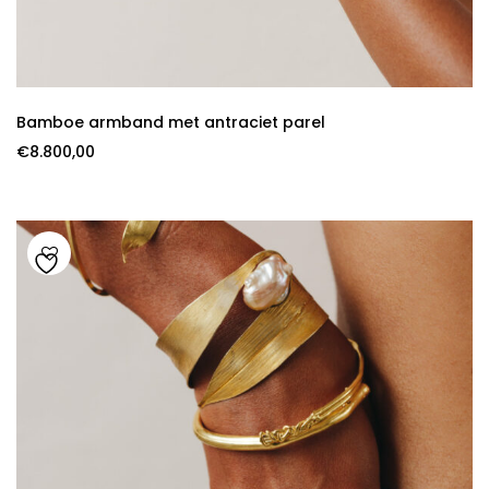
Bamboe armband met antraciet parel
€
8.800,00