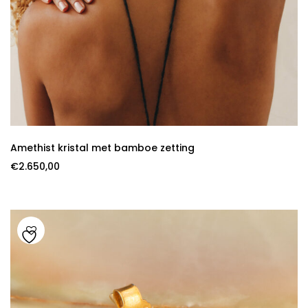
Amethist kristal met bamboe zetting
€
2.650,00