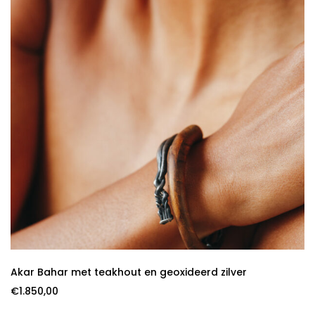
Akar Bahar met teakhout en geoxideerd zilver
€
1.850,00