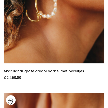
Akar Bahar grote creool oorbel met pareltjes
€
2.450,00