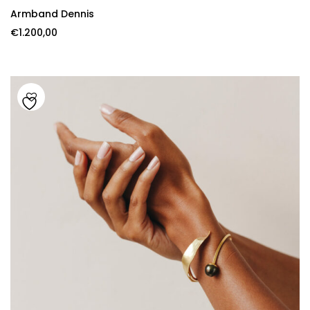
Armband Dennis
€
1.200,00