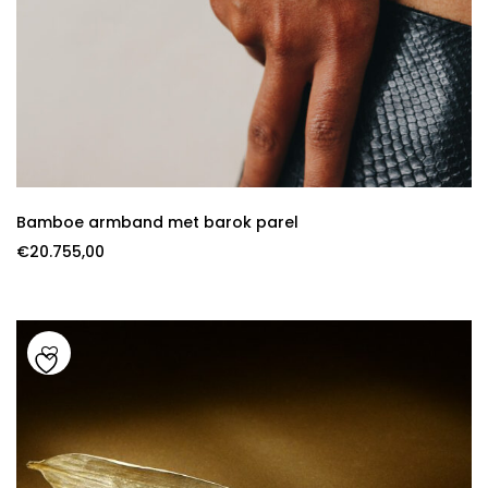
Bamboe armband met barok parel
€
20.755,00