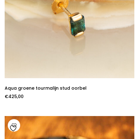
Aqua groene tourmalijn stud oorbel
€
425,00