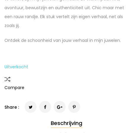
avontuur, bewustzijn en authenticiteit uit. Chic maar met
een rauw randje. Elk stuk vertelt zijn eigen verhaal, net als
zoals jij.
Ontdek de schoonheid van jouw verhaal in mijn juwelen.
Uitverkocht
Compare
Share :
Beschrijving