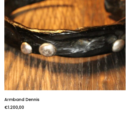
Armband Dennis
€
1.200,00