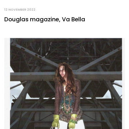
12 NOVEMBER 2022
Douglas magazine, Va Bella