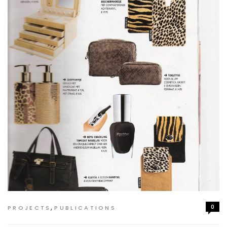
,
0
PROJECTS
PUBLICATIONS