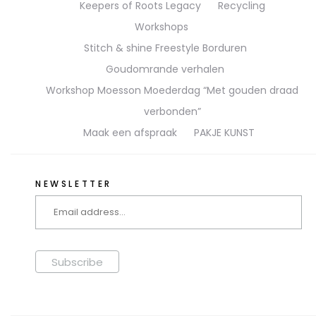
Keepers of Roots Legacy
Recycling
Workshops
Stitch & shine Freestyle Borduren
Goudomrande verhalen
Workshop Moesson Moederdag “Met gouden draad
verbonden”
Maak een afspraak
PAKJE KUNST
NEWSLETTER