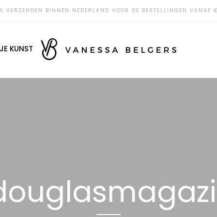
S VERZENDEN BINNEN NEDERLAND VOOR DE BESTELLINGEN VANAF 
JE KUNST
ouglasmagaz