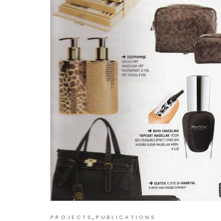
,
PROJECTS
PUBLICATIONS