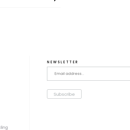
NEWSLETTER
ling